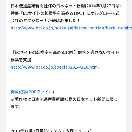
日本流通産業新聞社様の日本ネット新聞(2014年3月27日号)
特集「ECサイトの転換率を高める10社」にオルグロー株式
会社のヤフジロー！が選ばれました！
http://www.bci.co.jp/netkeizai/latest_edition/back_numbe
【ECサイトの転換率を高める10社】顧客を逃さないサイト
構築を支援
http://www.bci.co.jp/special/2014/226.html
掲載記事(PDFファイル)
※著作権は日本流通産業新聞社様の日本ネット新聞に属し
ます。
2013年11月7日号(システム・支援ニュース)、