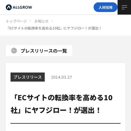
人材採用
トップページ
お知らせ
「ECサイトの転換率を高める10社」にヤフジロー！が選出！
プレスリリースの一覧
プレスリリース
2014.03.27
「ECサイトの転換率を高める10
社」にヤフジロー！が選出！