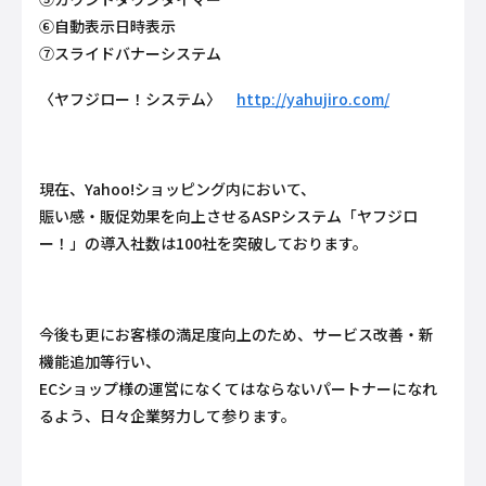
⑥自動表示日時表示
⑦スライドバナーシステム
〈ヤフジロー！システム〉
http://yahujiro.com/
現在、Yahoo!ショッピング内において、
賑い感・販促効果を向上させるASPシステム「ヤフジロ
ー！」の導入社数は100社を突破しております。
今後も更にお客様の満足度向上のため、サービス改善・新
機能追加等行い、
ECショップ様の運営になくてはならないパートナーになれ
るよう、日々企業努力して参ります。