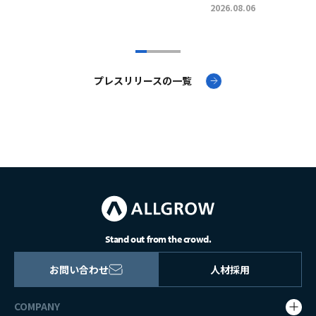
2026.08.06
プレスリリースの一覧
Stand out from the crowd.
お問い合わせ
人材採用
COMPANY