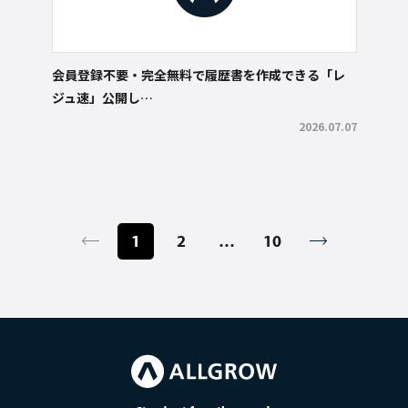
会員登録不要・完全無料で履歴書を作成できる「レ
ジュ速」公開し…
2026.07.07
1
2
…
10