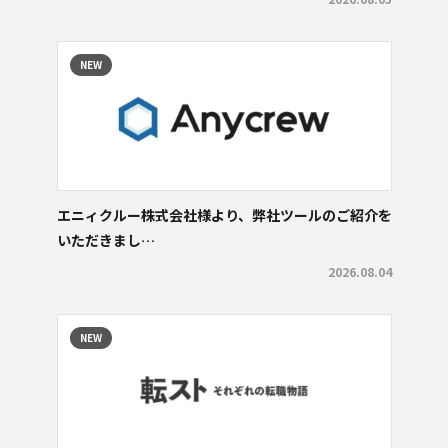
NEW
エニィクルー株式会社様より、弊社ツールのご紹介を
いただきまし…
2026.08.04
NEW