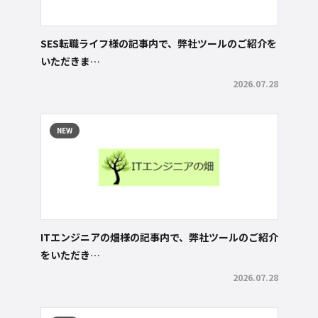
SES転職ライフ様の記事内で、弊社ツールのご紹介を
いただきま…
2026.07.28
NEW
ITエンジニアの畑様の記事内で、弊社ツールのご紹介
をいただき…
2026.07.28