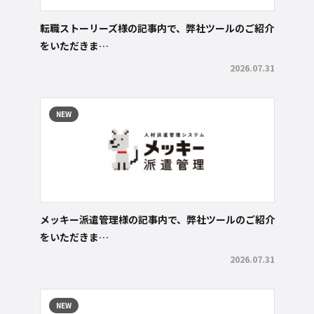
転職ストーリーズ様の記事内で、弊社ツールのご紹介
をいただきま…
2026.07.31
NEW
メッキー派遣管理様の記事内で、弊社ツールのご紹介
をいただきま…
2026.07.31
NEW