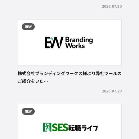
2026.07.30
NEW
株式会社ブランディングワークス様より弊社ツールの
ご紹介をいた…
2026.07.28
NEW