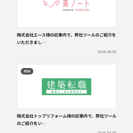
株式会社エース様の記事内で、弊社ツールのご紹介を
いただきまし…
2026.08.05
NEW
株式会社トップリフォーム様の記事内で、弊社ツール
のご紹介をい…
2026.08.05