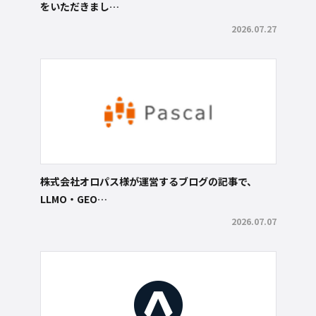
をいただきまし…
2026.07.27
株式会社オロパス様が運営するブログの記事で、
LLMO・GEO…
2026.07.07