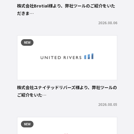
株式会社Brotial様より、弊社ツールのご紹介をいた
だきま…
2026.08.06
NEW
株式会社ユナイテッドリバーズ様より、弊社ツールの
ご紹介をいた…
2026.08.05
NEW