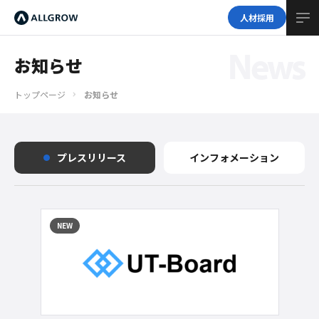
人材採用
News
お知らせ
トップページ
お知らせ
プレスリリース
インフォメーション
NEW