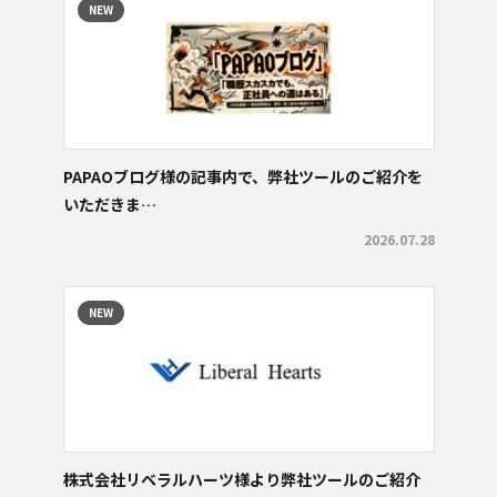
NEW
PAPAOブログ様の記事内で、弊社ツールのご紹介を
いただきま…
2026.07.28
NEW
株式会社リベラルハーツ様より弊社ツールのご紹介