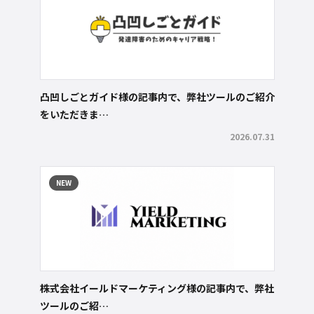
凸凹しごとガイド様の記事内で、弊社ツールのご紹介
をいただきま…
2026.07.31
NEW
株式会社イールドマーケティング様の記事内で、弊社
ツールのご紹…