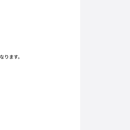
になります。