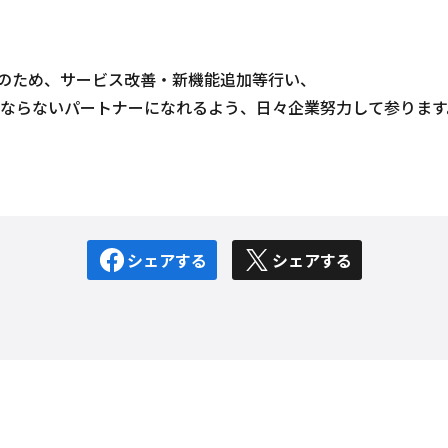
のため、サービス改善・新機能追加等行い、
はならないパートナーになれるよう、日々企業努力して参ります
シェアする
シェアする