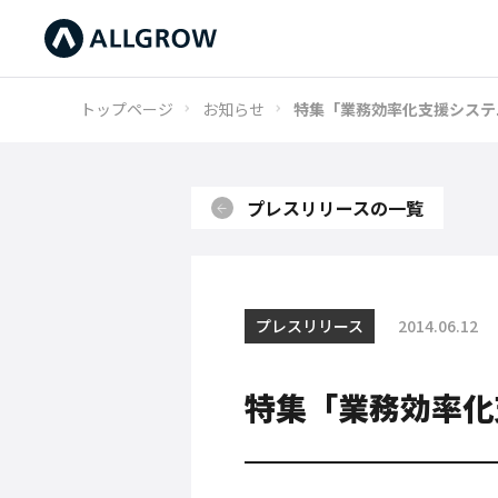
トップページ
お知らせ
特集「業務効率化支援システ
プレスリリースの一覧
プレスリリース
2014.06.12
特集「業務効率化