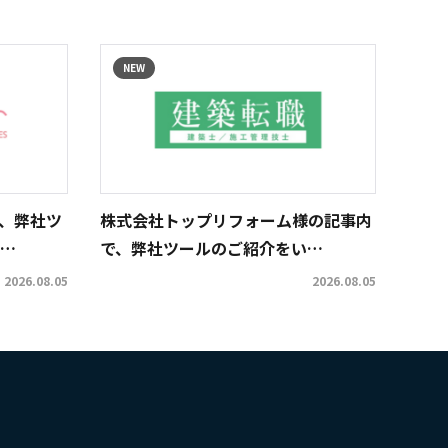
NEW
、弊社ツ
株式会社トップリフォーム様の記事内
…
で、弊社ツールのご紹介をい…
2026.08.05
2026.08.05