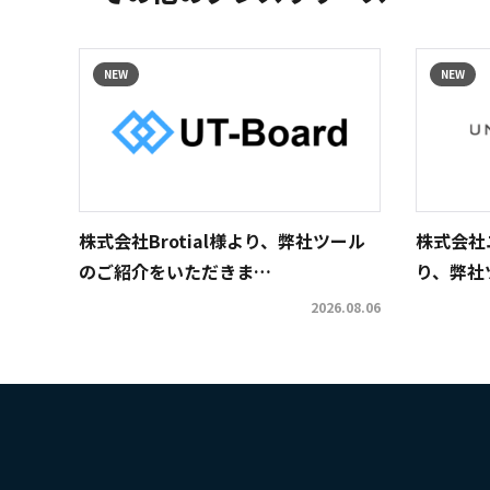
NEW
NEW
株式会社Brotial様より、弊社ツール
株式会社
のご紹介をいただきま…
り、弊社
2026.08.06