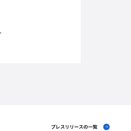
。
プレスリリースの一覧