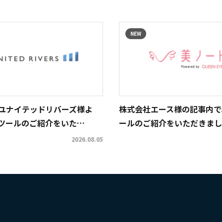
NEW
ユナイテッドリバーズ様よ
株式会社エース様の記事内で
ツールのご紹介をいた…
ールのご紹介をいただきまし
2026.08.05