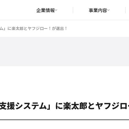
企業情報
事業内容
ム」に楽太郎とヤフジロー！が選出！
支援システム」に楽太郎とヤフジロ