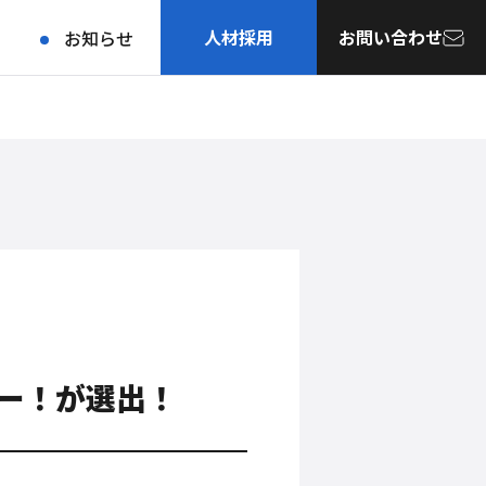
人材採用
お問い合わせ
お知らせ
ー！が選出！