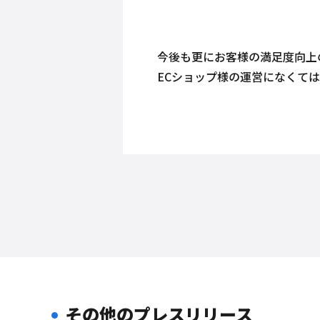
今後も更にお客様の満足度向上
ECショップ様の運営になくて
その他のプレスリリース