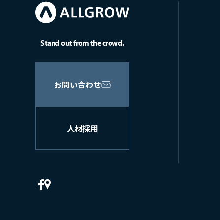
Stand out from the crowd.
お問い合わせ
人材採用