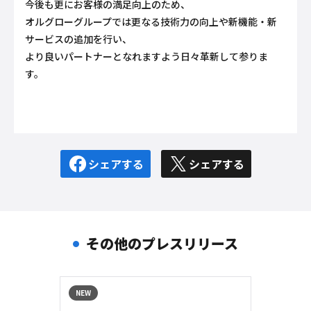
今後も更にお客様の満足向上のため、
オルグローグループでは更なる技術力の向上や新機能・新
サービスの追加を行い、
より良いパートナーとなれますよう日々革新して参りま
す。
シェアする
シェアする
その他のプレスリリース
NEW
NEW