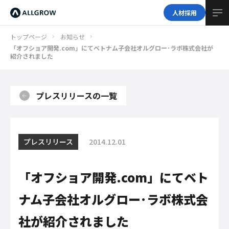
人材採用
トップページ
お知らせ
「オフショア開発.com」にてベトナム子会社オルグロー･ラボ株式会社が
紹介されました
プレスリリースの一覧
プレスリリース
2014.12.01
「オフショア開発.com」にてベト
ナム子会社オルグロー･ラボ株式会
社が紹介されました