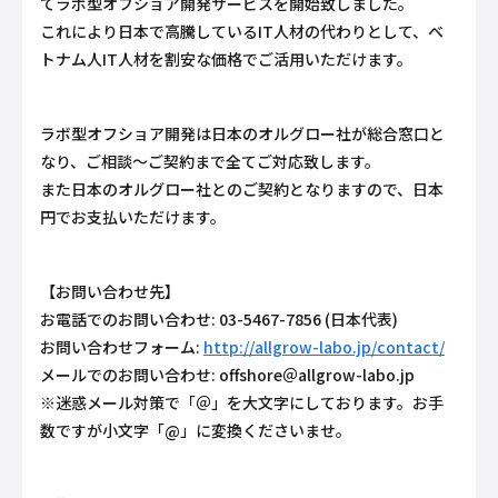
てラボ型オフショア開発サービスを開始致しました。
これにより日本で高騰しているIT人材の代わりとして、ベ
トナム人IT人材を割安な価格でご活用いただけます。
ラボ型オフショア開発は日本のオルグロー社が総合窓口と
なり、ご相談～ご契約まで全てご対応致します。
また日本のオルグロー社とのご契約となりますので、日本
円でお支払いただけます。
【お問い合わせ先】
お電話でのお問い合わせ: 03-5467-7856 (日本代表)
お問い合わせフォーム:
http://allgrow-labo.jp/contact/
メールでのお問い合わせ: offshore＠allgrow-labo.jp
※迷惑メール対策で「＠」を大文字にしております。お手
数ですが小文字「@」に変換くださいませ。