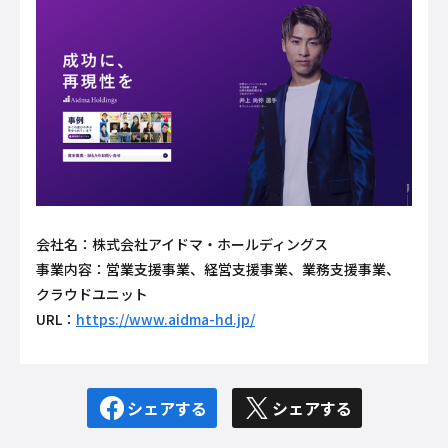
会社名：株式会社アイドマ・ホールディングス
事業内容：営業支援事業、経営支援事業、業務支援事業、
クラウドユニット
URL：
https://www.aidma-hd.jp/
シェアする
シェアする