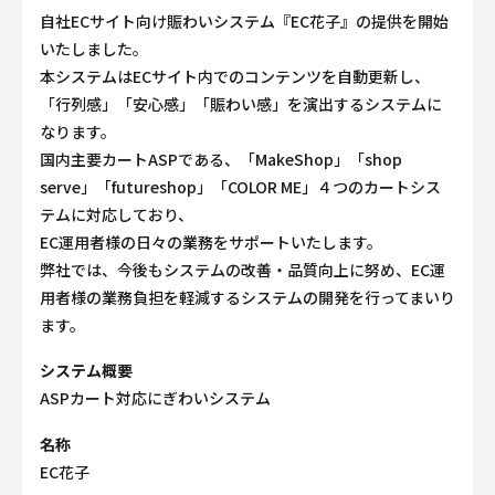
自社ECサイト向け賑わいシステム『EC花子』の提供を開始
いたしました。
本システムはECサイト内でのコンテンツを自動更新し、
「行列感」「安心感」「賑わい感」を演出するシステムに
なります。
国内主要カートASPである、「MakeShop」「shop
serve」「futureshop」「COLOR ME」４つのカートシス
テムに対応しており、
EC運用者様の日々の業務をサポートいたします。
弊社では、今後もシステムの改善・品質向上に努め、EC運
用者様の業務負担を軽減するシステムの開発を行ってまいり
ます。
システム概要
ASPカート対応にぎわいシステム
名称
EC花子