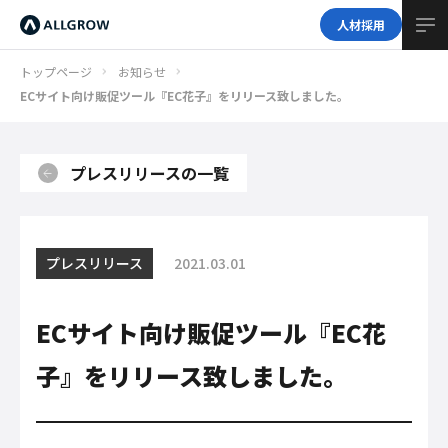
人材採用
トップページ
お知らせ
ECサイト向け販促ツール『EC花子』をリリース致しました。
プレスリリースの一覧
プレスリリース
2021.03.01
ECサイト向け販促ツール『EC花
子』をリリース致しました。