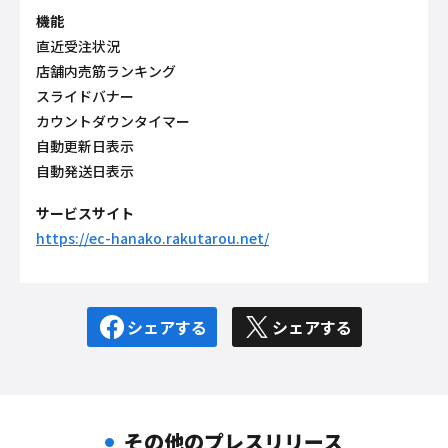
機能
直近受注状況
店舗内売筋ランキング
スライドバナー
カウントダウンタイマー
自動更新日表示
自動発送日表示
サービスサイト
https://ec-hanako.rakutarou.net/
シェアする
シェアする
その他のプレスリリース