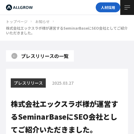
人材採用
トップページ
お知らせ
株式会社エックスラボ様が運営するSeminarBaseにSEO会社としてご紹介
いただきました。
プレスリリースの一覧
プレスリリース
2025.03.27
株式会社エックスラボ様が運営す
るSeminarBaseにSEO会社とし
てご紹介いただきました。