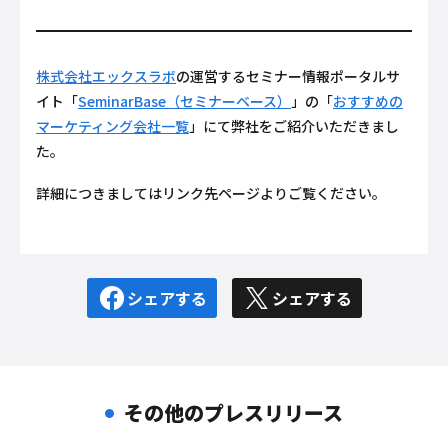
株式会社エックスラボ
の運営するセミナー情報ポータルサ
イト「
SeminarBase（セミナーベース）
」の「
おすすめの
マーケティング会社一覧
」にて弊社をご紹介いただきまし
た。
詳細につきましてはリンク先ページよりご覧ください。
シェアする
シェアする
その他のプレスリリース