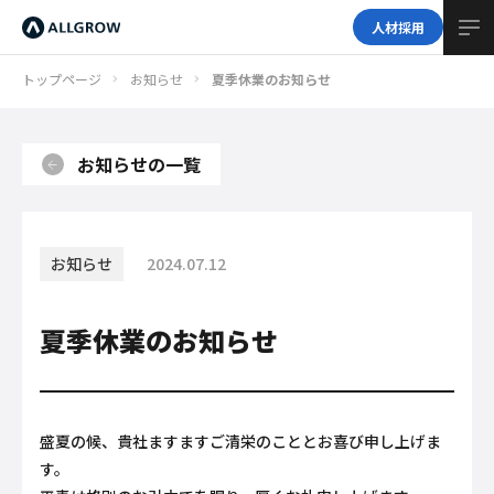
人材採用
トップページ
お知らせ
夏季休業のお知らせ
お知らせの一覧
お知らせ
2024.07.12
夏季休業のお知らせ
盛夏の候、貴社ますますご清栄のこととお喜び申し上げま
す。