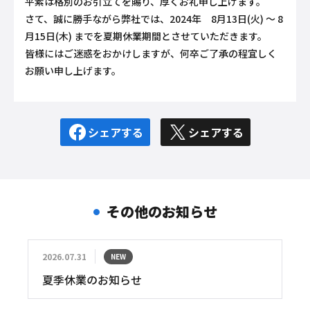
平素は格別のお引立てを賜り、厚くお礼申し上げます。
さて、誠に勝手ながら弊社では、2024年 8月13日(火) ～ 8
月15日(木) までを夏期休業期間とさせていただきます。
皆様にはご迷惑をおかけしますが、何卒ご了承の程宜しく
お願い申し上げます。
シェアする
シェアする
その他のお知らせ
2026.07.31
NEW
夏季休業のお知らせ