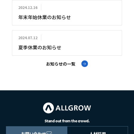
2024.12.16
年末年始休業のお知らせ
2024.07.12
夏季休業のお知らせ
お知らせの一覧
Stand out from the crowd.
お問い合わせ
人材採用